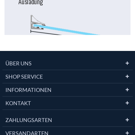
ÜBER UNS
SHOP SERVICE
INFORMATIONEN
KONTAKT
ZAHLUNGSARTEN
VERSANDARTEN